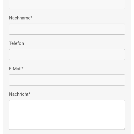
Nachname*
Telefon
E-Mail*
Nachricht*