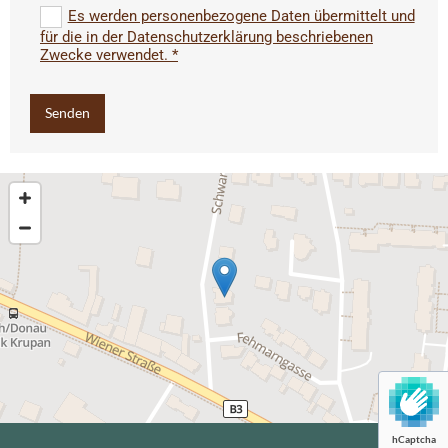
Es werden personenbezogene Daten übermittelt und
für die in der Datenschutzerklärung beschriebenen
Zwecke verwendet. *
hCaptcha