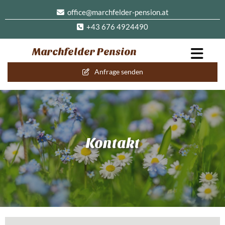
office@marchfelder-pension.at

+43 676 4924490

Marchfelder Pension
Anfrage senden
Kontakt